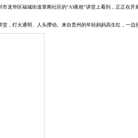
市龙华区福城街道章阁社区的“AI夜校”讲堂上看到，正正在开
讲堂，灯火通明、人头攒动。来自贵州的年轻妈妈高生红，一边