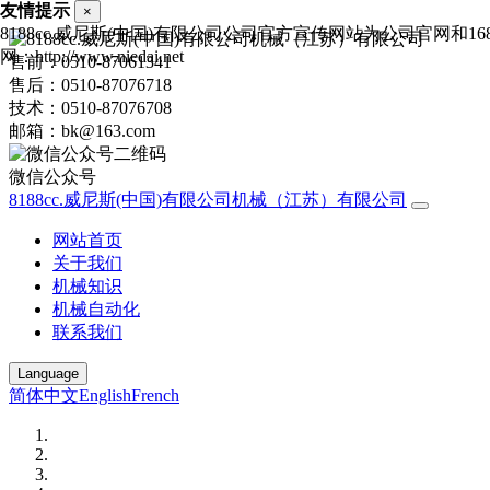
友情提示
×
8188cc.威尼斯(中国)有限公司公司官方宣传网站为公司官网和
网：http://www.niedai.net
售前：0510-87061341
售后：0510-87076718
技术：0510-87076708
邮箱：bk@163.com
微信公众号
8188cc.威尼斯(中国)有限公司机械（江苏）有限公司
网站首页
关于我们
机械知识
机械自动化
联系我们
Language
简体中文
English
French