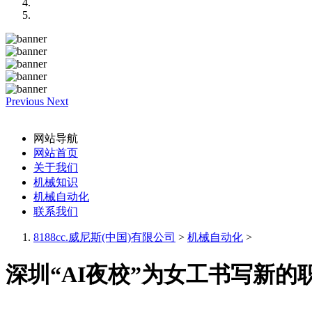
Previous
Next
网站导航
网站首页
关于我们
机械知识
机械自动化
联系我们
8188cc.威尼斯(中国)有限公司
>
机械自动化
>
深圳“AI夜校”为女工书写新的