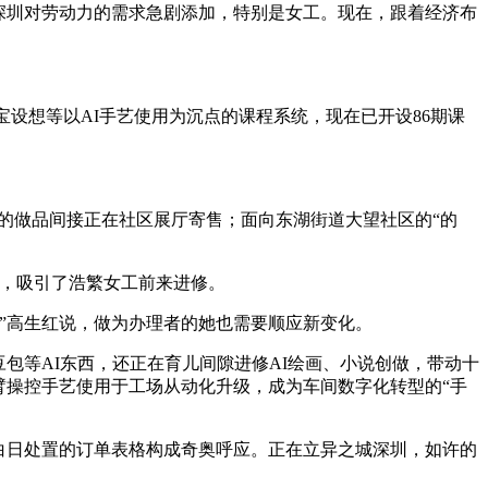
深圳对劳动力的需求急剧添加，特别是女工。现在，跟着经济布
宝设想等以AI手艺使用为沉点的课程系统，现在已开设86期课
女的做品间接正在社区展厅寄售；面向东湖街道大望社区的“的
化，吸引了浩繁女工前来进修。
”高生红说，做为办理者的她也需要顺应新变化。
豆包等AI东西，还正在育儿间隙进修AI绘画、小说创做，带动十
臂操控手艺使用于工场从动化升级，成为车间数字化转型的“手
白日处置的订单表格构成奇奥呼应。正在立异之城深圳，如许的