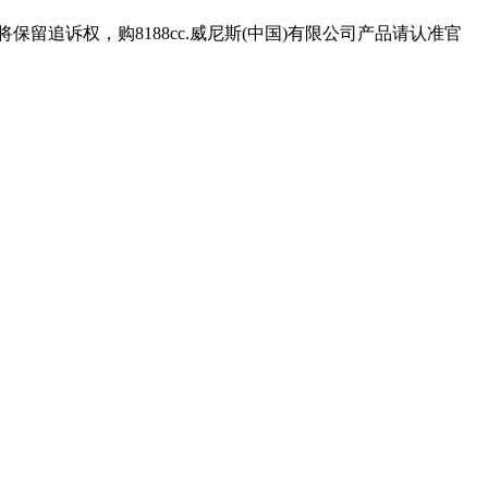
保留追诉权，购8188cc.威尼斯(中国)有限公司产品请认准官