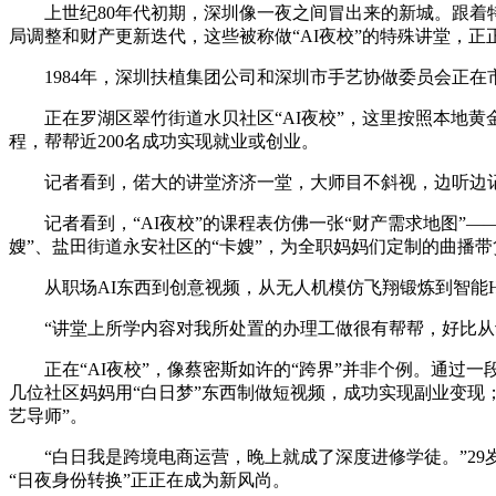
上世纪80年代初期，深圳像一夜之间冒出来的新城。跟着特
局调整和财产更新迭代，这些被称做“AI夜校”的特殊讲堂，正
1984年，深圳扶植集团公司和深圳市手艺协做委员会正在
正在罗湖区翠竹街道水贝社区“AI夜校”，这里按照本地黄金珠
程，帮帮近200名成功实现就业或创业。
记者看到，偌大的讲堂济济一堂，大师目不斜视，边听边记
记者看到，“AI夜校”的课程表仿佛一张“财产需求地图”—
嫂”、盐田街道永安社区的“卡嫂”，为全职妈妈们定制的曲播
从职场AI东西到创意视频，从无人机模仿飞翔锻炼到智能HR
“讲堂上所学内容对我所处置的办理工做很有帮帮，好比从动
正在“AI夜校”，像蔡密斯如许的“跨界”并非个例。通过一段
几位社区妈妈用“白日梦”东西制做短视频，成功实现副业变现
艺导师”。
“白日我是跨境电商运营，晚上就成了深度进修学徒。”29
“日夜身份转换”正正在成为新风尚。