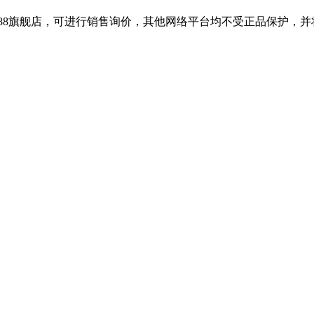
1688旗舰店，可进行销售询价，其他网络平台均不受正品保护，并将