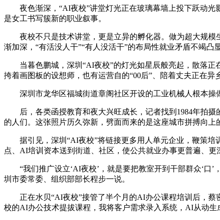
夜色渐深，“AI夜校”讲堂灯光正在玻璃幕墙上投下跃动光影
是女工书写簇新的职业叙事。
夜校不只是技术讲堂，更是立异的孵化器。做为超大规模生
渐加深，“有活没人干”“有人没活干”的布局性就业矛盾不竭凸
当暮色鹏城，深圳“AI夜校”的灯光如星辰般亮起，散落正
挎着画图板的设想师，也有运营自的“00后”、陪着丈夫正在异乡
深圳市龙华区福城街道章阁社区开设的工业机械人根本操
后，各类函授教育和夜大兴旺成长，记者找到1984年拍摄
的人们。这张照片历久弥新，劈面而来的是这座城市拼搏向上
据引见，深圳“AI夜校”将链接更多用人单元企业，鞭策培训
点、AI培训资本送到街道、社区，使公共就业办事更普遍、更
“我们推广设立‘AI夜校’，就是要把教室开到干部群众‘口’
圳市委常委、组织部部长程步一说。
正在水贝“AI夜校”接管了半个月的AI办公课程培训后，蔡
校的AI办公技术提拔课程，我将客户需求录入系统，AI从动