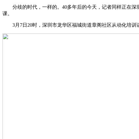
分歧的时代，一样的。40多年后的今天，记者同样正在深圳
课。
3月7日20时，深圳市龙华区福城街道章阁社区从动化培训