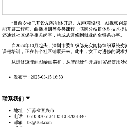
“目前夕校已开设AI智能体开辟、AI电商设想、AI视频
能开辟工程师、曲播培训等多类课程，满脚分歧群体对技术提拔
还通过社区保举相关岗亭，构成从进修到就业的全链条办事。
自2024年10月起头，深圳市委组织部充实阐扬组织系统劣
课程培训，正在各个社区铺展开来。此中，女工对进修的渴求尤
从进修道理到AI绘画实和，从智能硬件开辟到贸易使用沙盘，
发布于 : 2025-03-15 16:53
联系我们
地址：江苏省宜兴市
电话：0510-87061341 0510-87061340
邮箱：bk@163.com