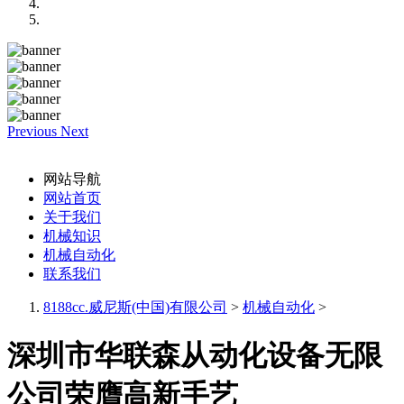
Previous
Next
网站导航
网站首页
关于我们
机械知识
机械自动化
联系我们
8188cc.威尼斯(中国)有限公司
>
机械自动化
>
深圳市华联森从动化设备无限
公司荣膺高新手艺