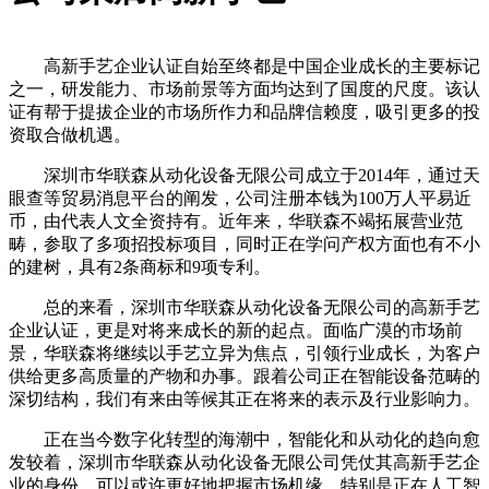
高新手艺企业认证自始至终都是中国企业成长的主要标记
之一，研发能力、市场前景等方面均达到了国度的尺度。该认
证有帮于提拔企业的市场所作力和品牌信赖度，吸引更多的投
资取合做机遇。
深圳市华联森从动化设备无限公司成立于2014年，通过天
眼查等贸易消息平台的阐发，公司注册本钱为100万人平易近
币，由代表人文全资持有。近年来，华联森不竭拓展营业范
畴，参取了多项招投标项目，同时正在学问产权方面也有不小
的建树，具有2条商标和9项专利。
总的来看，深圳市华联森从动化设备无限公司的高新手艺
企业认证，更是对将来成长的新的起点。面临广漠的市场前
景，华联森将继续以手艺立异为焦点，引领行业成长，为客户
供给更多高质量的产物和办事。跟着公司正在智能设备范畴的
深切结构，我们有来由等候其正在将来的表示及行业影响力。
正在当今数字化转型的海潮中，智能化和从动化的趋向愈
发较着，深圳市华联森从动化设备无限公司凭仗其高新手艺企
业的身份，可以或许更好地把握市场机缘，特别是正在人工智