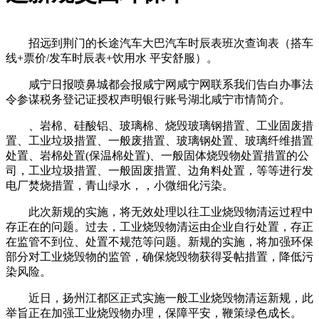
招远到荆门的长途汽车大巴汽车时辰表班次查询表（搭车
线+票价/发车时辰表+饮用水 平安舒服）。
咸宁日报喷鼻城都会报咸宁网咸宁网联系我们告白办事法
令参谋税务登记证授权声明银行账号湖北咸宁市情简介。
、岩棉、硅酸铝、玻璃棉、烧毁玻璃钢措置、工业固废措
置、工业垃圾措置、一般废措置、玻璃钢处置、玻璃纤维措置
处置、岩棉处置(保温棉处置)、一般固体烧毁物处置措置的公
司，工业垃圾措置、一般固废措置、边角料处置，等等进行发
电厂焚烧措置，青山绿水，，小微细化污染。
此次新规的实施，将无效处理以往工业烧毁物清运过程中
存正在的问题。过去，工业烧毁物清运由企业自行处置，存正
在监管不到位、处置不规范等问题。新规的实施，将加强环保
部分对工业烧毁物的监管，确保烧毁物获得妥帖措置，降低污
染风险。
近日，扬州江都区正式实施一般工业烧毁物清运新规，此
举旨正在加强工业烧毁物办理，保障平安，鞭策绿色成长。