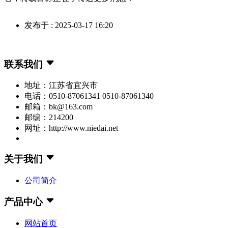
发布于 : 2025-03-17 16:20
联系我们
地址：江苏省宜兴市
电话：0510-87061341 0510-87061340
邮箱：bk@163.com
邮编：214200
网址：http://www.niedai.net
关于我们
公司简介
产品中心
网站首页