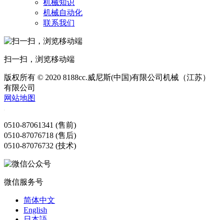
机械知识
机械自动化
联系我们
扫一扫，浏览移动端
版权所有 © 2020 8188cc.威尼斯(中国)有限公司机械（江苏）
有限公司
网站地图
0510-87061341 (售前)
0510-87076718 (售后)
0510-87076732 (技术)
微信服务号
简体中文
English
日本語