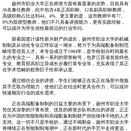
扬州市职业大学正在师资方面有着显著的劣势，目前具有
36名兼任教师，此中包含4名正高职称、12名副高职称教师，
高级职称占比达到44。4%。更主要的是，这些教师中有77。
8%为双师型教师，他们不只具备讲授能力，更有实践经验，
可以或许为学生供给最前沿的行业学问。
跟着国度计谋性新兴财产的成长，扬州市职业大学的机械
制制及从动化专业正呼应这一潮水，努力于为高端配备制制范
畴培育优良人才。本专业成立于1984年，是学校创办时间最长
久的专业之一，具有一系列的荣誉称号，包罗江苏省首批特色
专业、教育部高职立异成长步履打算专业等，充实表现了其正
在学术范畴的权势巨子性和承认度。
通过模仿企业的讲授，学生们能够正在实正在场景中熬炼
其手艺取办理能力，使他们正在结业时更具合作力，可以或许
快速顺应行业的成长需求。
正在高端配备制制的日益主要的布景下，扬州市职业大学
凭仗其深挚的汗青布景、优良的师资步队和杰出的讲授，正正
在为中国的智能制制和高端配备制制财产供给络绎不绝的人才
支持。这一切不只是学校的，通过不竭勤奋，扬州市职业大学
将继续正在智能制制海潮中，正在新时代的手艺中走得更远，