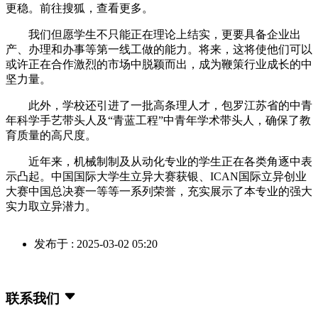
更稳。前往搜狐，查看更多。
我们但愿学生不只能正在理论上结实，更要具备企业出
产、办理和办事等第一线工做的能力。将来，这将使他们可以
或许正在合作激烈的市场中脱颖而出，成为鞭策行业成长的中
坚力量。
此外，学校还引进了一批高条理人才，包罗江苏省的中青
年科学手艺带头人及“青蓝工程”中青年学术带头人，确保了教
育质量的高尺度。
近年来，机械制制及从动化专业的学生正在各类角逐中表
示凸起。中国国际大学生立异大赛获银、ICAN国际立异创业
大赛中国总决赛一等等一系列荣誉，充实展示了本专业的强大
实力取立异潜力。
发布于 : 2025-03-02 05:20
联系我们