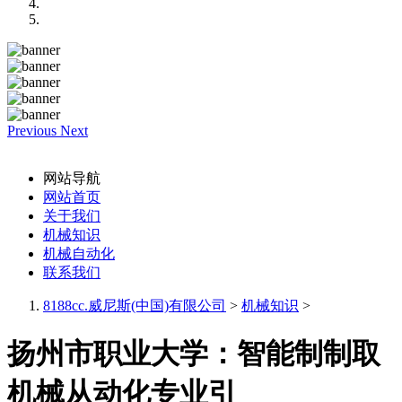
Previous
Next
网站导航
网站首页
关于我们
机械知识
机械自动化
联系我们
8188cc.威尼斯(中国)有限公司
>
机械知识
>
扬州市职业大学：智能制制取
机械从动化专业引