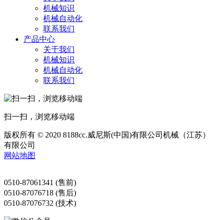
机械知识
机械自动化
联系我们
产品中心
关于我们
机械知识
机械自动化
联系我们
扫一扫，浏览移动端
版权所有 © 2020 8188cc.威尼斯(中国)有限公司机械（江苏）
有限公司
网站地图
0510-87061341 (售前)
0510-87076718 (售后)
0510-87076732 (技术)