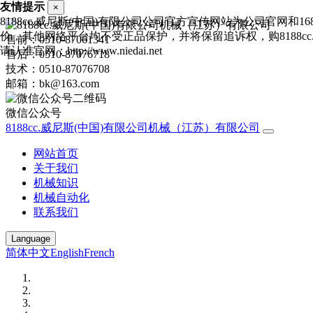
友情提示
×
8188cc.威尼斯(中国)有限公司公司官方宣传网站为公司官网和1
价，其他网络平台均不受正品保护，并将保留追诉权，购8188cc
售前：0510-87061341
请认准官网：http://www.niedai.net
售后：0510-87076718
技术：0510-87076708
邮箱：bk@163.com
微信公众号
8188cc.威尼斯(中国)有限公司机械（江苏）有限公司
网站首页
关于我们
机械知识
机械自动化
联系我们
Language
简体中文
English
French